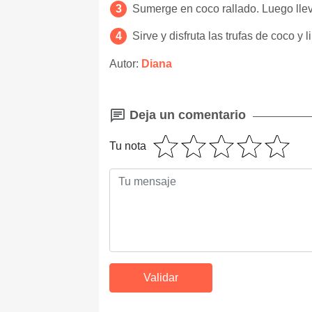
Sumerge en coco rallado. Luego llev
Sirve y disfruta las trufas de coco y 
Autor:
Diana
Deja un comentario
Tu nota