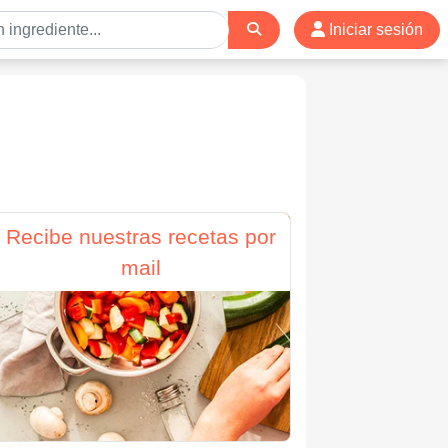
Iniciar sesión
Recibe nuestras recetas por
mail