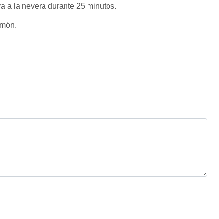
a a la nevera durante 25 minutos.
limón.