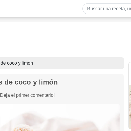
 de coco y limón
s de coco y limón
¡Deja el primer comentario!