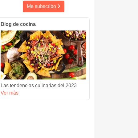
Me subscribo
Blog de cocina
Las tendencias culinarias del 2023
Ver màs