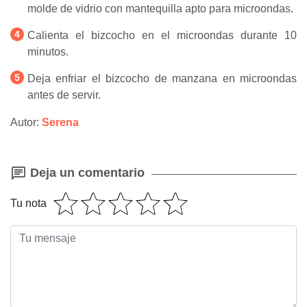
molde de vidrio con mantequilla apto para microondas.
Calienta el bizcocho en el microondas durante 10
minutos.
Deja enfriar el bizcocho de manzana en microondas
antes de servir.
Autor:
Serena
Deja un comentario
Tu nota