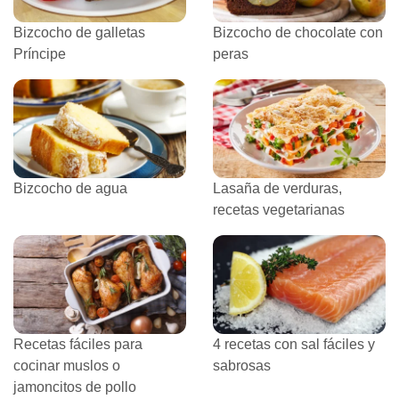
Bizcocho de galletas
Bizcocho de chocolate con
Príncipe
peras
Bizcocho de agua
Lasaña de verduras,
recetas vegetarianas
Recetas fáciles para
4 recetas con sal fáciles y
cocinar muslos o
sabrosas
jamoncitos de pollo