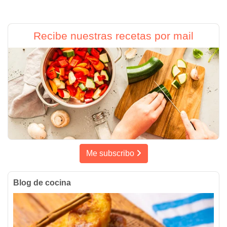
Recibe nuestras recetas por mail
Me subscribo
Blog de cocina