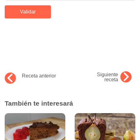
Siguiente
Receta anterior
receta
También te interesará