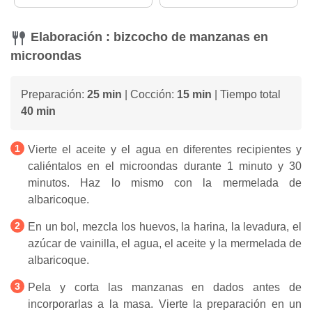
Elaboración : bizcocho de manzanas en
microondas
Preparación:
25 min
| Cocción:
15 min
| Tiempo total
40 min
Vierte el aceite y el agua en diferentes recipientes y
caliéntalos en el microondas durante 1 minuto y 30
minutos. Haz lo mismo con la mermelada de
albaricoque.
En un bol, mezcla los huevos, la harina, la levadura, el
azúcar de vainilla, el agua, el aceite y la mermelada de
albaricoque.
Pela y corta las manzanas en dados antes de
incorporarlas a la masa. Vierte la preparación en un