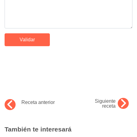
Siguiente
Receta anterior
receta
También te interesará