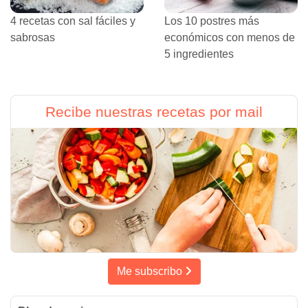
4 recetas con sal fáciles y
Los 10 postres más
sabrosas
económicos con menos de
5 ingredientes
Recibe nuestras recetas por mail
Me subscribo