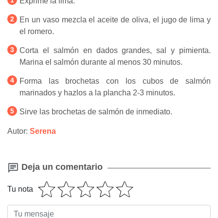
Exprime la lima.
En un vaso mezcla el aceite de oliva, el jugo de lima y
el romero.
Corta el salmón en dados grandes, sal y pimienta.
Marina el salmón durante al menos 30 minutos.
Forma las brochetas con los cubos de salmón
marinados y hazlos a la plancha 2-3 minutos.
Sirve las brochetas de salmón de inmediato.
Autor:
Serena
Deja un comentario
Tu nota