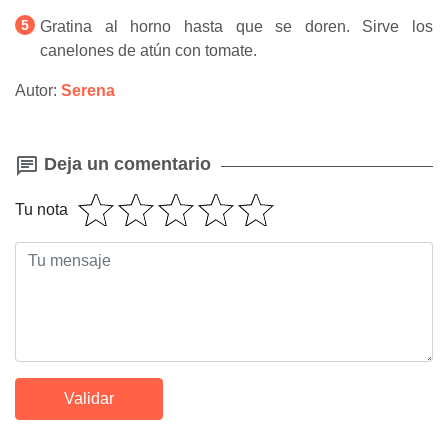
Gratina al horno hasta que se doren. Sirve los
canelones de atún con tomate.
Autor:
Serena
Deja un comentario
Tu nota