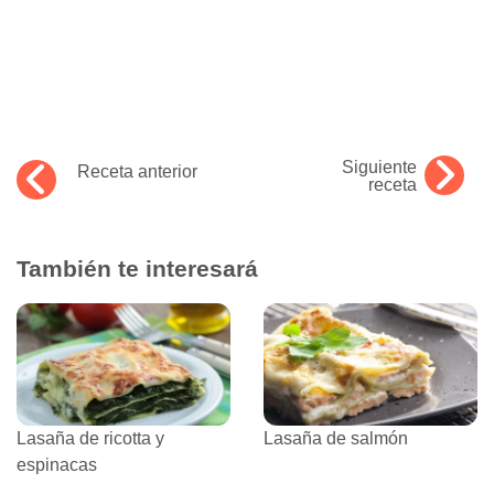
Siguiente
Receta anterior
receta
También te interesará
Lasaña de ricotta y
Lasaña de salmón
espinacas