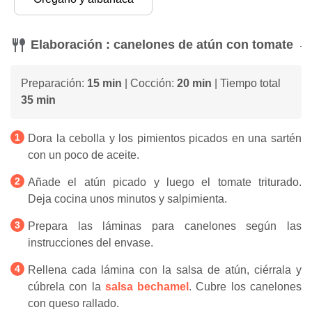
Elaboración : canelones de atún con tomate
Preparación:
15 min
| Cocción:
20 min
| Tiempo total
35 min
Dora la cebolla y los pimientos picados en una sartén
con un poco de aceite.
Añade el atún picado y luego el tomate triturado.
Deja cocina unos minutos y salpimienta.
Prepara las láminas para canelones según las
instrucciones del envase.
Rellena cada lámina con la salsa de atún, ciérrala y
cúbrela con la
salsa bechamel
. Cubre los canelones
con queso rallado.