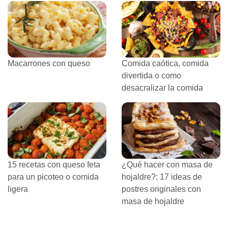
Macarrones con queso
Comida caótica, comida
divertida o como
desacralizar la comida
15 recetas con queso feta
¿Qué hacer con masa de
para un picoteo o comida
hojaldre?: 17 ideas de
ligera
postres originales con
masa de hojaldre