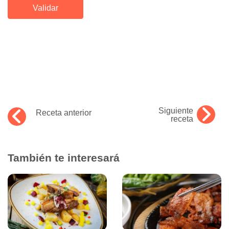
Siguiente
Receta anterior
receta
También te interesará