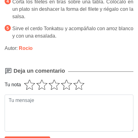
Corta los filetes en tiras sobre una tabla. Colócalo en
un plato sin deshacer la forma del filete y riégalo con la
salsa.
Sirve el cerdo Tonkatsu y acompáñalo con arroz blanco
y con una ensalada.
Autor:
Rocio
Deja un comentario
Tu nota