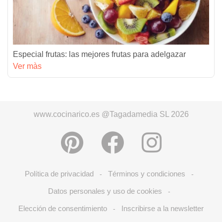
Especial frutas: las mejores frutas para adelgazar
Ver màs
www.cocinarico.es @Tagadamedia SL 2026
Política de privacidad
Términos y condiciones
-
-
Datos personales y uso de cookies
-
Elección de consentimiento
Inscribirse a la newsletter
-