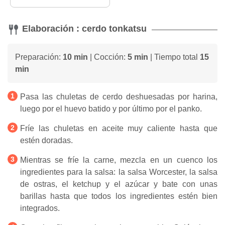
Elaboración : cerdo tonkatsu
Preparación:
10 min
| Cocción:
5 min
| Tiempo total
15
min
Pasa las chuletas de cerdo deshuesadas por harina,
luego por el huevo batido y por último por el panko.
Fríe las chuletas en aceite muy caliente hasta que
estén doradas.
Mientras se fríe la carne, mezcla en un cuenco los
ingredientes para la salsa: la salsa Worcester, la salsa
de ostras, el ketchup y el azúcar y bate con unas
barillas hasta que todos los ingredientes estén bien
integrados.