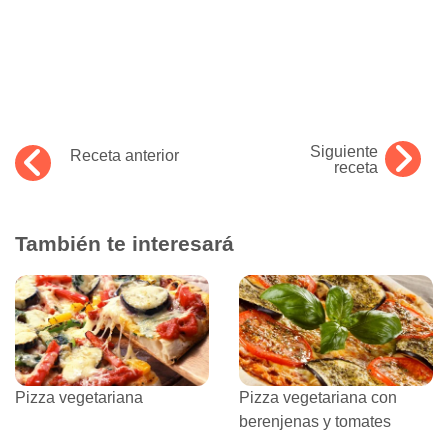
Siguiente
Receta anterior
receta
También te interesará
Pizza vegetariana
Pizza vegetariana con
berenjenas y tomates