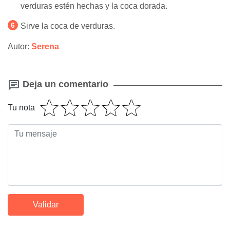
verduras estén hechas y la coca dorada.
Sirve la coca de verduras.
Autor:
Serena
Deja un comentario
Tu nota