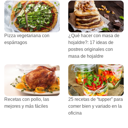
Pizza vegetariana con
¿Qué hacer con masa de
espárragos
hojaldre?: 17 ideas de
postres originales con
masa de hojaldre
Recetas con pollo, las
25 recetas de “tupper” para
mejores y más fáciles
comer bien y variado en la
oficina