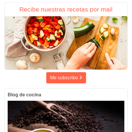
Recibe nuestras recetas por mail
Me subscribo
Blog de cocina