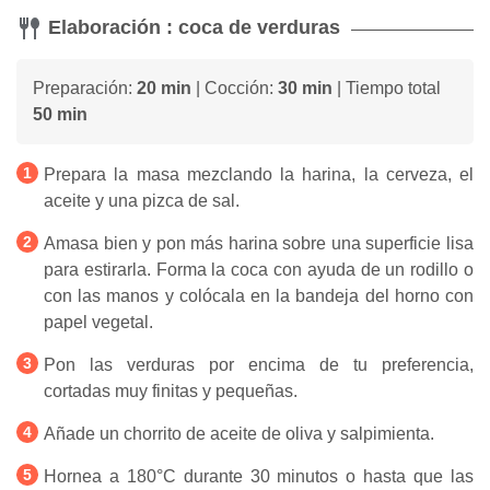
Elaboración : coca de verduras
Preparación:
20 min
| Cocción:
30 min
| Tiempo total
50 min
Prepara la masa mezclando la harina, la cerveza, el
aceite y una pizca de sal.
Amasa bien y pon más harina sobre una superficie lisa
para estirarla. Forma la coca con ayuda de un rodillo o
con las manos y colócala en la bandeja del horno con
papel vegetal.
Pon las verduras por encima de tu preferencia,
cortadas muy finitas y pequeñas.
Añade un chorrito de aceite de oliva y salpimienta.
Hornea a 180°C durante 30 minutos o hasta que las