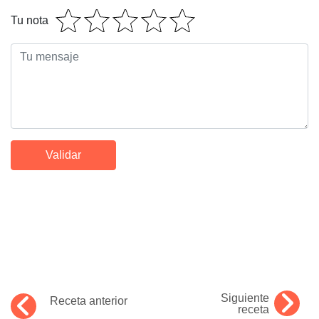
Tu nota
Siguiente
Receta anterior
receta