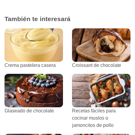
También te interesará
Crema pastelera casera
Croissant de chocolate
Glaseado de chocolate
Recetas fáciles para
cocinar muslos o
jamoncitos de pollo