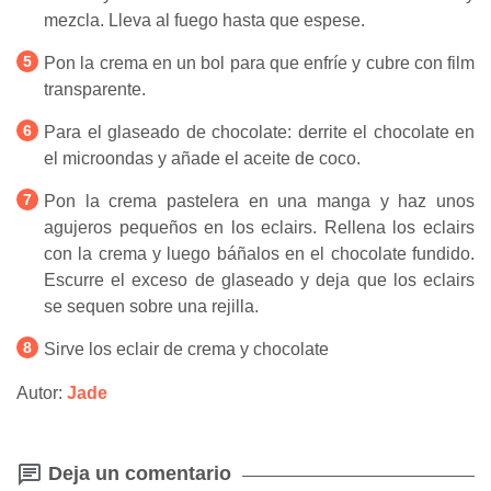
mezcla. Lleva al fuego hasta que espese.
Pon la crema en un bol para que enfríe y cubre con film
transparente.
Para el glaseado de chocolate: derrite el chocolate en
el microondas y añade el aceite de coco.
Pon la crema pastelera en una manga y haz unos
agujeros pequeños en los eclairs. Rellena los eclairs
con la crema y luego báñalos en el chocolate fundido.
Escurre el exceso de glaseado y deja que los eclairs
se sequen sobre una rejilla.
Sirve los eclair de crema y chocolate
Autor:
Jade
Deja un comentario