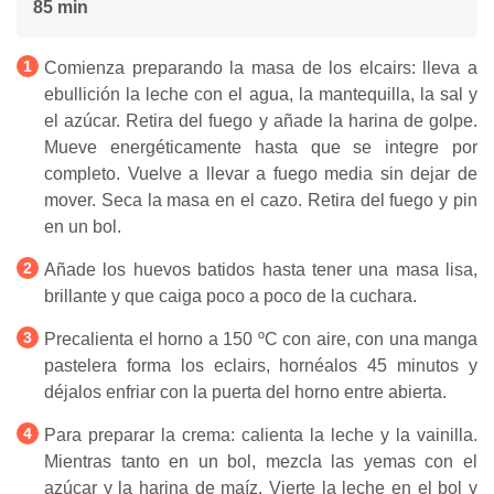
85 min
Comienza preparando la masa de los elcairs: lleva a
ebullición la leche con el agua, la mantequilla, la sal y
el azúcar. Retira del fuego y añade la harina de golpe.
Mueve energéticamente hasta que se integre por
completo. Vuelve a llevar a fuego media sin dejar de
mover. Seca la masa en el cazo. Retira del fuego y pin
en un bol.
Añade los huevos batidos hasta tener una masa lisa,
brillante y que caiga poco a poco de la cuchara.
Precalienta el horno a 150 ºC con aire, con una manga
pastelera forma los eclairs, hornéalos 45 minutos y
déjalos enfriar con la puerta del horno entre abierta.
Para preparar la crema: calienta la leche y la vainilla.
Mientras tanto en un bol, mezcla las yemas con el
azúcar y la harina de maíz. Vierte la leche en el bol y