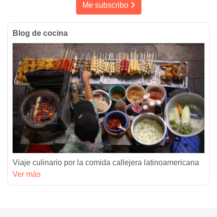
Me subscribo
Blog de cocina
Viaje culinario por la comida callejera latinoamericana
Ver màs