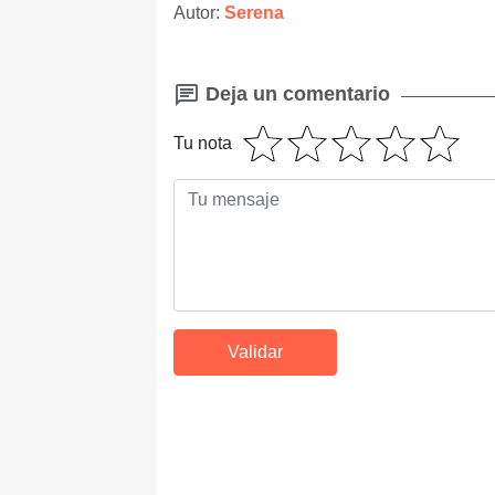
Autor:
Serena
Deja un comentario
Tu nota