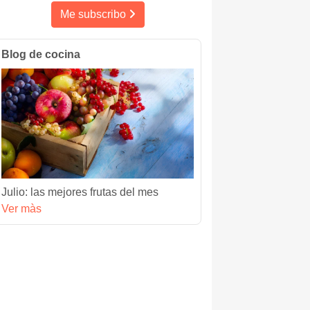
Me subscribo
Blog de cocina
Julio: las mejores frutas del mes
Ver màs