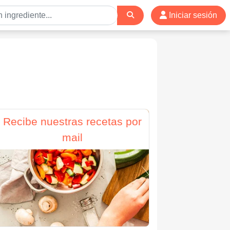
Iniciar sesión
Recibe nuestras recetas por
mail