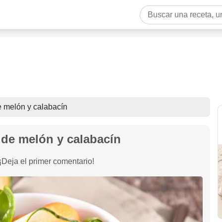
 melón y calabacín
de melón y calabacín
¡Deja el primer comentario!