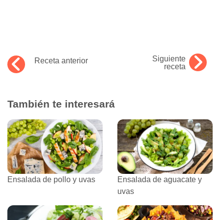
Siguiente
Receta anterior
receta
También te interesará
Ensalada de pollo y uvas
Ensalada de aguacate y
uvas