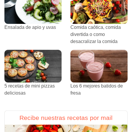
Ensalada de apio y uvas
Comida caótica, comida
divertida o como
desacralizar la comida
5 recetas de mini pizzas
Los 6 mejores batidos de
deliciosas
fresa
Recibe nuestras recetas por mail