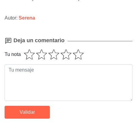
Autor:
Serena
Deja un comentario
Tu nota