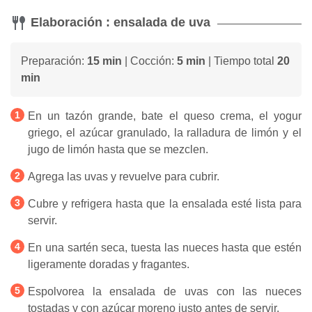
Elaboración : ensalada de uva
Preparación:
15 min
| Cocción:
5 min
| Tiempo total
20
min
En un tazón grande, bate el queso crema, el yogur
griego, el azúcar granulado, la ralladura de limón y el
jugo de limón hasta que se mezclen.
Agrega las uvas y revuelve para cubrir.
Cubre y refrigera hasta que la ensalada esté lista para
servir.
En una sartén seca, tuesta las nueces hasta que estén
ligeramente doradas y fragantes.
Espolvorea la ensalada de uvas con las nueces
tostadas y con azúcar moreno justo antes de servir.