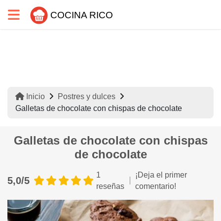
COCINA RICO
Inicio
Postres y dulces
Galletas de chocolate con chispas de chocolate
Galletas de chocolate con chispas
de chocolate
1
¡Deja el primer
5,0/5
reseñas
comentario!