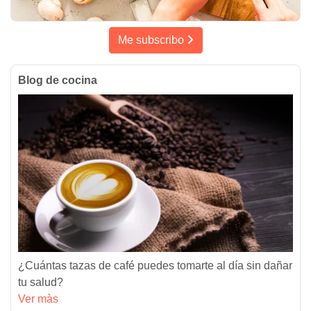
Me subscribo
Blog de cocina
¿Cuántas tazas de café puedes tomarte al día sin dañar
tu salud?
Ver màs