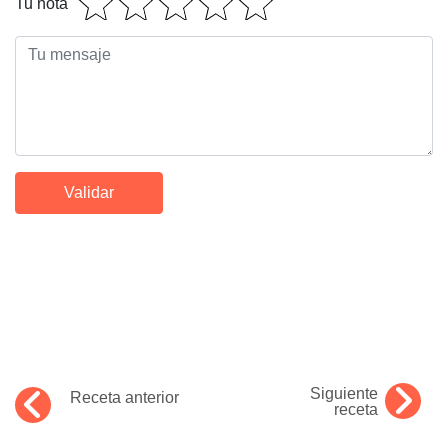
Tu nota
Siguiente
Receta anterior
receta