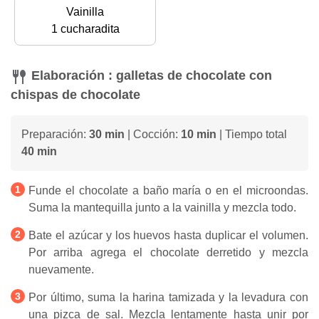
Vainilla
1 cucharadita
Elaboración : galletas de chocolate con
chispas de chocolate
Preparación:
30 min
| Cocción:
10 min
| Tiempo total
40 min
Funde el chocolate a baño maría o en el microondas.
Suma la mantequilla junto a la vainilla y mezcla todo.
Bate el azúcar y los huevos hasta duplicar el volumen.
Por arriba agrega el chocolate derretido y mezcla
nuevamente.
Por último, suma la harina tamizada y la levadura con
una pizca de sal. Mezcla lentamente hasta unir por