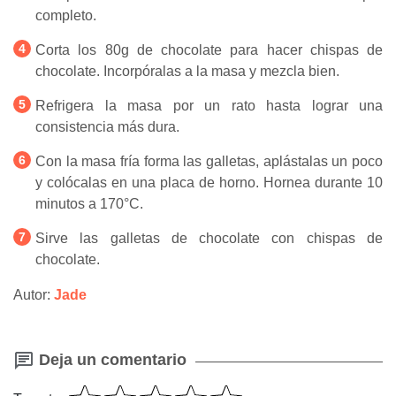
completo.
Corta los 80g de chocolate para hacer chispas de
chocolate. Incorpóralas a la masa y mezcla bien.
Refrigera la masa por un rato hasta lograr una
consistencia más dura.
Con la masa fría forma las galletas, aplástalas un poco
y colócalas en una placa de horno. Hornea durante 10
minutos a 170°C.
Sirve las galletas de chocolate con chispas de
chocolate.
Autor:
Jade
Deja un comentario