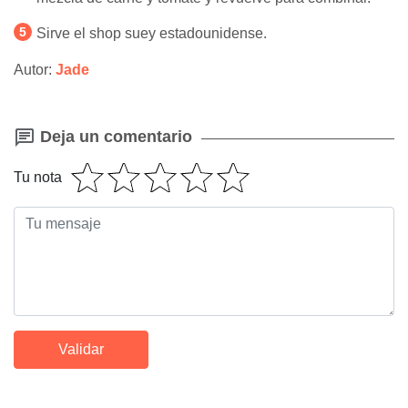
Sirve el shop suey estadounidense.
Autor:
Jade
Deja un comentario
Tu nota