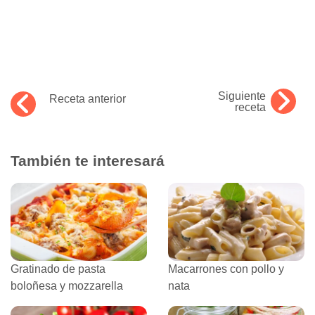
Siguiente
Receta anterior
receta
También te interesará
Gratinado de pasta
Macarrones con pollo y
boloñesa y mozzarella
nata