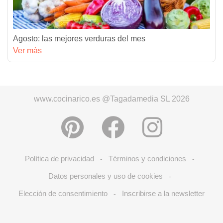
Agosto: las mejores verduras del mes
Ver màs
www.cocinarico.es @Tagadamedia SL 2026
Política de privacidad
Términos y condiciones
-
-
Datos personales y uso de cookies
-
Elección de consentimiento
Inscribirse a la newsletter
-