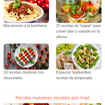
Macarrones a la boloñesa
25 recetas de “tupper” para
comer bien y variado en la
oficina
10 recetas creativas con
Especial Septiembre:
mozzarella
recetas de temporada
Recibe nuestras recetas por mail