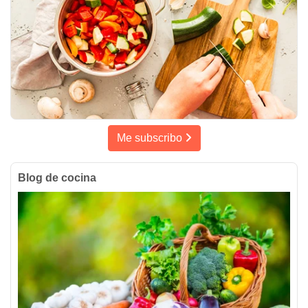
Me subscribo
Blog de cocina