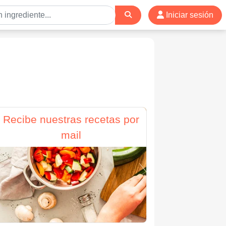
Iniciar sesión
Recibe nuestras recetas por
mail