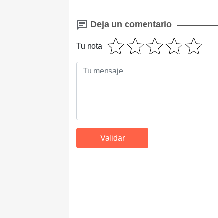
Deja un comentario
Tu nota