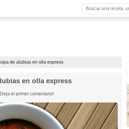
opa de alubias en olla express
lubias en olla express
¡Deja el primer comentario!