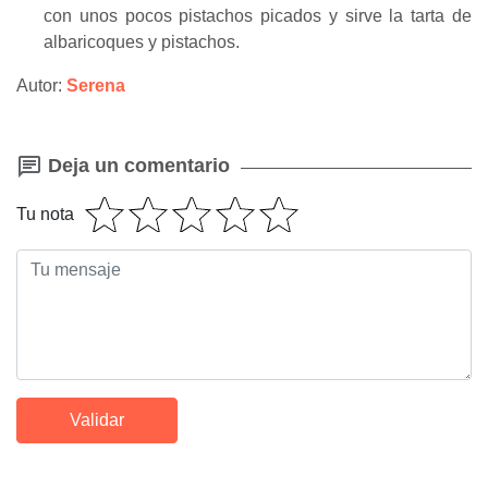
con unos pocos pistachos picados y sirve la tarta de
albaricoques y pistachos.
Autor:
Serena
Deja un comentario
Tu nota