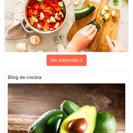
Me subscribo
Blog de cocina