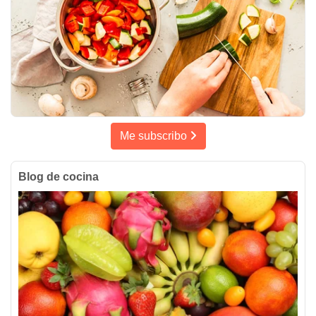
Me subscribo
Blog de cocina