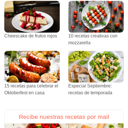
Cheescake de frutos rojos
10 recetas creativas con
mozzarella
15 recetas para celebrar el
Especial Septiembre:
Oktoberfest en casa
recetas de temporada
Recibe nuestras recetas por mail