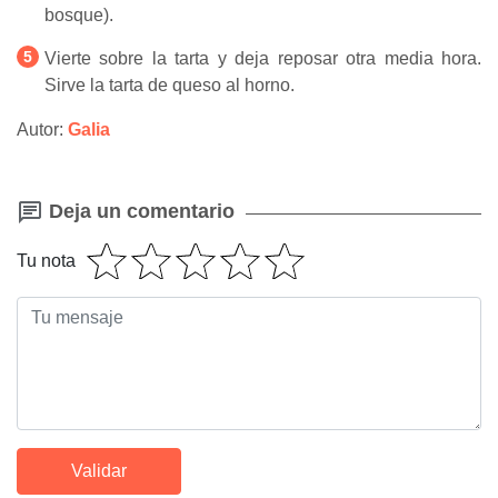
bosque).
Vierte sobre la tarta y deja reposar otra media hora.
Sirve la tarta de queso al horno.
Autor:
Galia
Deja un comentario
Tu nota