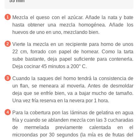
55 min
Mezcla el queso con el azúcar. Añade la nata y bate
hasta obtener una mezcla homogénea. Añade los
huevos de uno en uno, mezclando bien.
Vierte la mezcla en un recipiente para horno de unos
22 cm, forrado con papel de hornear. Como la tarta
sube bastante, deja papel suficiente para contenerla.
Deja cocinar 45 minutos a 200° C.
Cuando la saques del horno tendrá la consistencia de
un flan, se meneara al moverla. Antes de desmoldar
deja que se enfríe bien, va a bajar mucho de tamaño.
Una vez fría reserva en la nevera por 1 hora.
Para la cobertura pon las láminas de gelatina en agua
fría y cuando se ablanden mezcla con las 3 cucharadas
de mermelada previamente calentada en el
microondas por 30 segundos (la mía es de frutas del