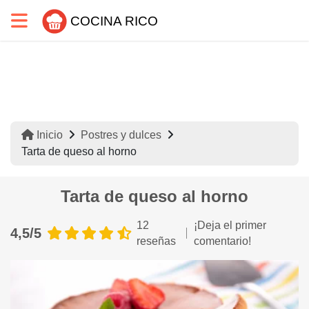
COCINA RICO
Inicio
Postres y dulces
Tarta de queso al horno
Tarta de queso al horno
12
¡Deja el primer
4,5/5
reseñas
comentario!