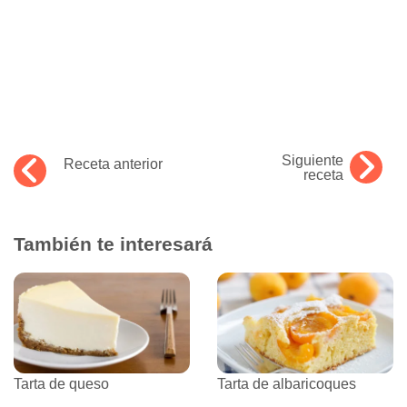
Siguiente
Receta anterior
receta
También te interesará
Tarta de queso
Tarta de albaricoques