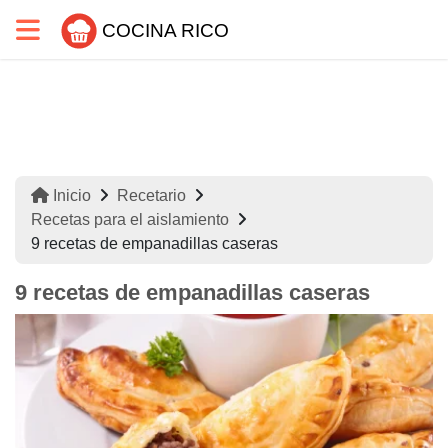
COCINA RICO
Inicio
Recetario
Recetas para el aislamiento
9 recetas de empanadillas caseras
9 recetas de empanadillas caseras