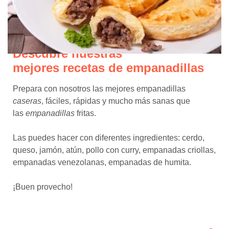
Descubre nuestras
mejores recetas de empanadillas
Prepara con nosotros las mejores empanadillas
caseras
, fáciles, rápidas y mucho más sanas que
las
empanadillas
fritas.
Las puedes hacer con diferentes ingredientes: cerdo,
queso, jamón, atún, pollo con curry, empanadas criollas,
empanadas venezolanas, empanadas de humita.
¡Buen provecho!