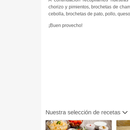
chorizo y pimientos, brochetas de cha
cebolla, brochetas de pato, pollo, queso
¡Buen provecho!
Nuestra selección de recetas