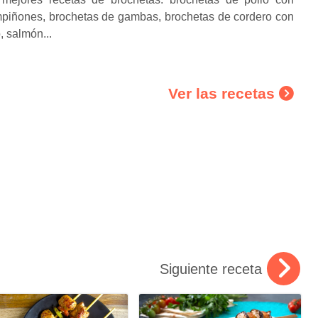
mpiñones, brochetas de gambas, brochetas de cordero con
, salmón...
Ver las recetas
Siguiente receta