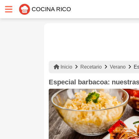
COCINA RICO
Inicio
Recetario
Verano
Es
Especial barbacoa: nuestra