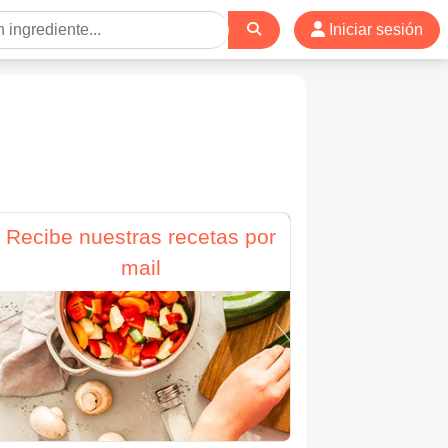
Iniciar sesión
Recibe nuestras recetas por
mail