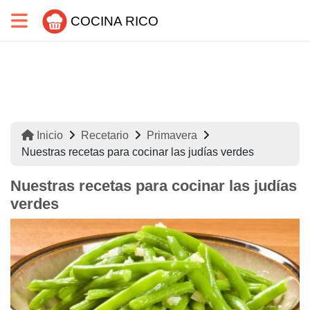
COCINA RICO
Inicio
Recetario
Primavera
Nuestras recetas para cocinar las judías verdes
Nuestras recetas para cocinar las judías
verdes