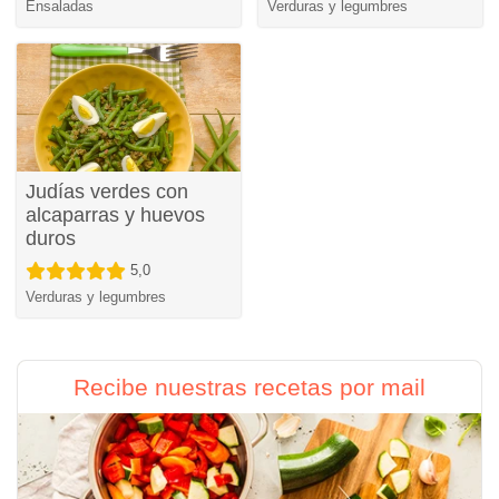
Ensaladas
Verduras y legumbres
Judías verdes con
alcaparras y huevos
duros
5,0
Verduras y legumbres
Recibe nuestras recetas por mail