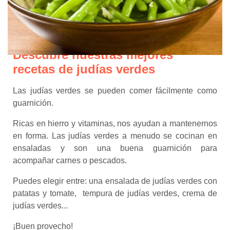
Descubre nuestras mejores
recetas de judías verdes
Las judías verdes se pueden comer fácilmente como
guarnición.
Ricas en hierro y vitaminas, nos ayudan a mantenernos
en forma. Las judías verdes a menudo se cocinan en
ensaladas y son una buena guarnición para
acompañar carnes o pescados.
Puedes elegir entre: una ensalada de judías verdes con
patatas y tomate, tempura de judías verdes, crema de
judías verdes...
¡Buen provecho!