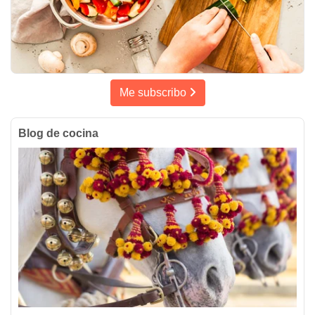
Me subscribo
Blog de cocina