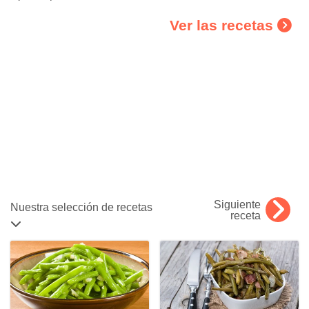
Ver las recetas
Siguiente
Nuestra selección de recetas
receta