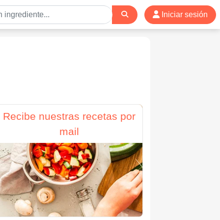
Iniciar sesión
Recibe nuestras recetas por
mail