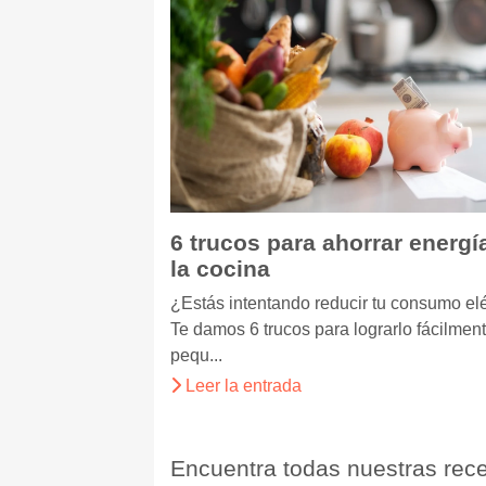
6 trucos para ahorrar energí
la cocina
¿Estás intentando reducir tu consumo elé
Te damos 6 trucos para lograrlo fácilmen
pequ...
Leer la entrada
Encuentra todas nuestras rece