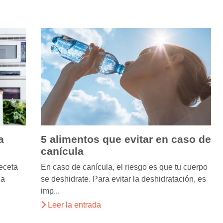
a
5 alimentos que evitar en caso de
canícula
receta
En caso de canícula, el riesgo es que tu cuerpo
na
se deshidrate. Para evitar la deshidratación, es
imp...
Leer la entrada