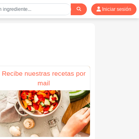
Iniciar sesión
Recibe nuestras recetas por
mail