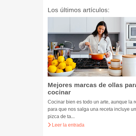
Los últimos artículos:
Mejores marcas de ollas par
cocinar
Cocinar bien es todo un arte, aunque la 
para que nos salga una receta incluye u
pizca de ta...
Leer la entrada