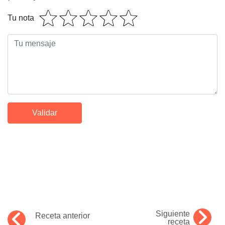
Tu nota
Siguiente
Receta anterior
receta