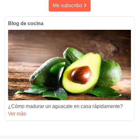
Me subscribo
Blog de cocina
¿Cómo madurar un aguacate en casa rápidamente?
Ver màs