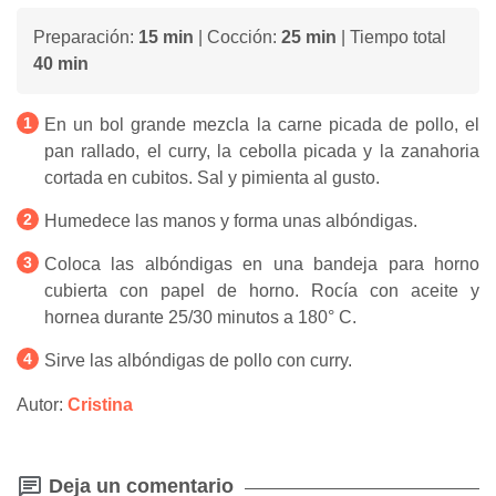
Preparación:
15 min
| Cocción:
25 min
| Tiempo total
40 min
En un bol grande mezcla la carne picada de pollo, el
pan rallado, el curry, la cebolla picada y la zanahoria
cortada en cubitos. Sal y pimienta al gusto.
Humedece las manos y forma unas albóndigas.
Coloca las albóndigas en una bandeja para horno
cubierta con papel de horno. Rocía con aceite y
hornea durante 25/30 minutos a 180° C.
Sirve las albóndigas de pollo con curry.
Autor:
Cristina
Deja un comentario