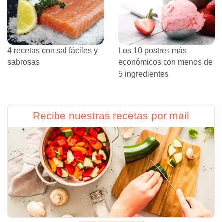
4 recetas con sal fáciles y
Los 10 postres más
sabrosas
económicos con menos de
5 ingredientes
Recibe nuestras recetas por mail