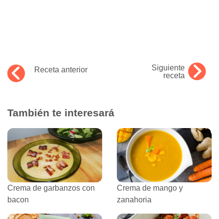
Siguiente
Receta anterior
receta
También te interesará
Crema de garbanzos con
Crema de mango y
bacon
zanahoria