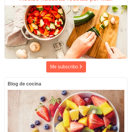
Me subscribo
Blog de cocina