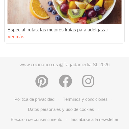
Especial frutas: las mejores frutas para adelgazar
Ver màs
www.cocinarico.es @Tagadamedia SL 2026
Política de privacidad
Términos y condiciones
-
-
Datos personales y uso de cookies
-
Elección de consentimiento
Inscribirse a la newsletter
-