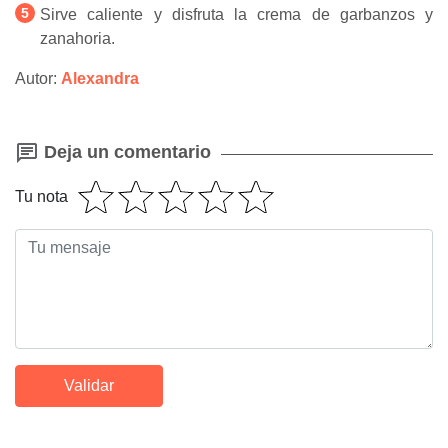
Sirve caliente y disfruta la crema de garbanzos y
zanahoria.
Autor:
Alexandra
Deja un comentario
Tu nota