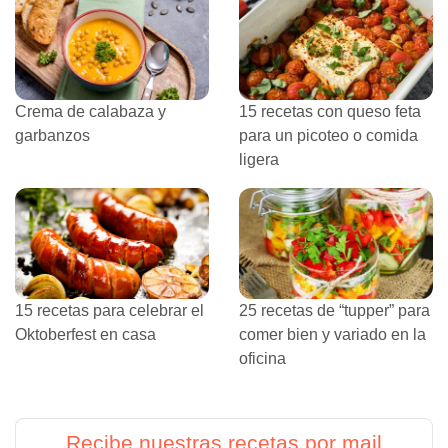
Crema de calabaza y
15 recetas con queso feta
garbanzos
para un picoteo o comida
ligera
15 recetas para celebrar el
25 recetas de “tupper” para
Oktoberfest en casa
comer bien y variado en la
oficina
Recibe nuestras recetas por mail