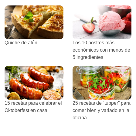
Quiche de atún
Los 10 postres más
económicos con menos de
5 ingredientes
15 recetas para celebrar el
25 recetas de “tupper” para
Oktoberfest en casa
comer bien y variado en la
oficina