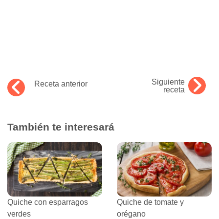
Siguiente
Receta anterior
receta
También te interesará
Quiche con esparragos
Quiche de tomate y
verdes
orégano