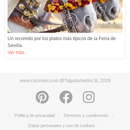
Un recorrido por los platos más típicos de la Feria de
Sevilla
Ver màs
www.cocinarico.es @Tagadamedia SL 2026
Política de privacidad
Términos y condiciones
-
-
Datos personales y uso de cookies
-