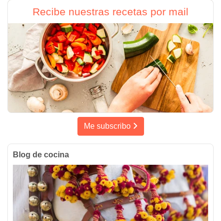
Recibe nuestras recetas por mail
Me subscribo
Blog de cocina