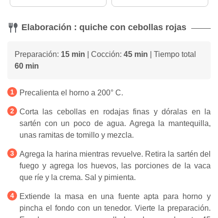
Elaboración : quiche con cebollas rojas
Preparación:
15 min
| Cocción:
45 min
| Tiempo total
60 min
Precalienta el horno a 200° C.
Corta las cebollas en rodajas finas y dóralas en la
sartén con un poco de agua. Agrega la mantequilla,
unas ramitas de tomillo y mezcla.
Agrega la harina mientras revuelve. Retira la sartén del
fuego y agrega los huevos, las porciones de la vaca
que ríe y la crema. Sal y pimienta.
Extiende la masa en una fuente apta para horno y
pincha el fondo con un tenedor. Vierte la preparación.