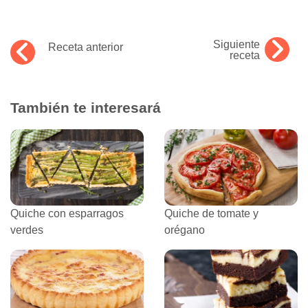
Siguiente
Receta anterior
receta
También te interesará
Quiche con esparragos
Quiche de tomate y
verdes
orégano