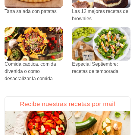
Tarta salada con patatas
Las 12 mejores recetas de
brownies
Comida caótica, comida
Especial Septiembre:
divertida o como
recetas de temporada
desacralizar la comida
Recibe nuestras recetas por mail