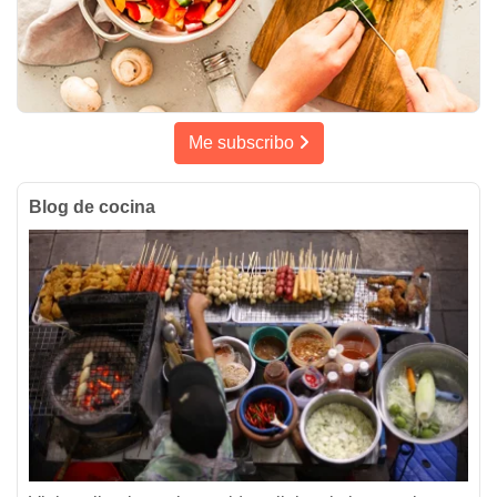
Me subscribo
Blog de cocina