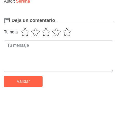
Autor:
Serena
Deja un comentario
Tu nota