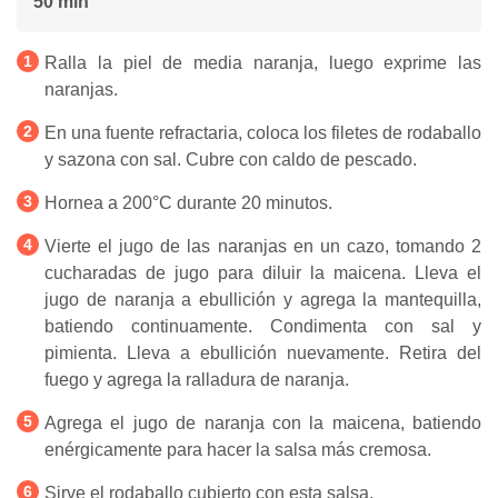
50 min
Ralla la piel de media naranja, luego exprime las
naranjas.
En una fuente refractaria, coloca los filetes de rodaballo
y sazona con sal. Cubre con caldo de pescado.
Hornea a 200°C durante 20 minutos.
Vierte el jugo de las naranjas en un cazo, tomando 2
cucharadas de jugo para diluir la maicena. Lleva el
jugo de naranja a ebullición y agrega la mantequilla,
batiendo continuamente. Condimenta con sal y
pimienta. Lleva a ebullición nuevamente. Retira del
fuego y agrega la ralladura de naranja.
Agrega el jugo de naranja con la maicena, batiendo
enérgicamente para hacer la salsa más cremosa.
Sirve el rodaballo cubierto con esta salsa.