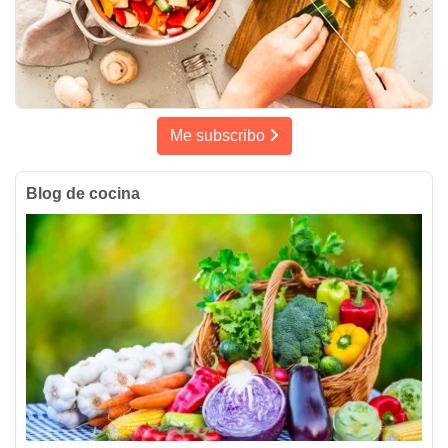
Me subscribo
Blog de cocina