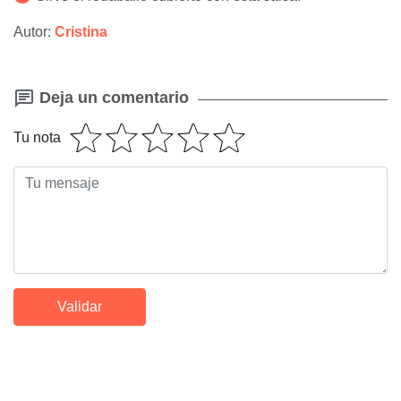
Autor:
Cristina
Deja un comentario
Tu nota