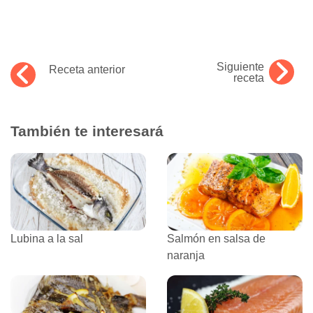
Siguiente
Receta anterior
receta
También te interesará
Lubina a la sal
Salmón en salsa de
naranja