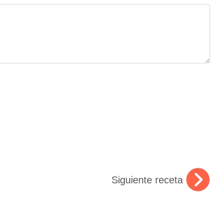
Siguiente receta