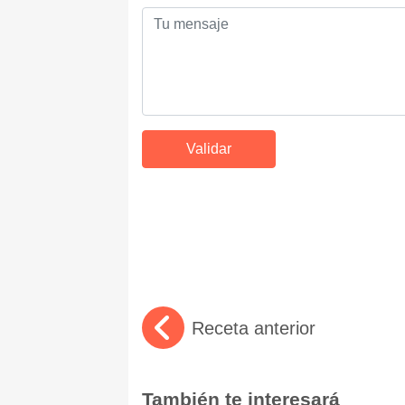
Receta anterior
También te interesará