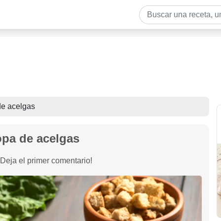
e acelgas
pa de acelgas
¡Deja el primer comentario!