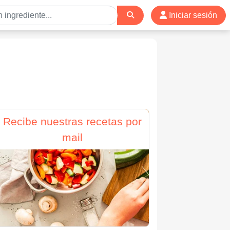
Iniciar sesión
Recibe nuestras recetas por
mail