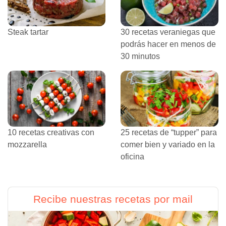
Steak tartar
30 recetas veraniegas que
podrás hacer en menos de
30 minutos
10 recetas creativas con
25 recetas de “tupper” para
mozzarella
comer bien y variado en la
oficina
Recibe nuestras recetas por mail