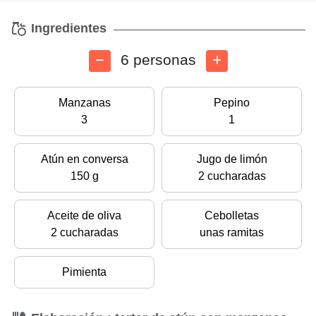
Ingredientes
6 personas
Manzanas
Pepino
3
1
Atún en conversa
Jugo de limón
150 g
2 cucharadas
Aceite de oliva
Cebolletas
2 cucharadas
unas ramitas
Pimienta