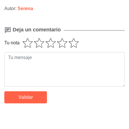
Autor:
Serena
Deja un comentario
Tu nota