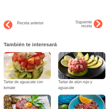
Siguiente
Receta anterior
receta
También te interesará
Tartar de aguacate con
Tartar de atún rojo y
tomate
aguacate