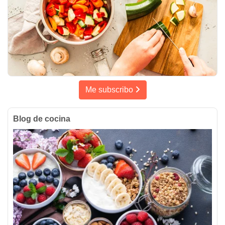
Me subscribo
Blog de cocina