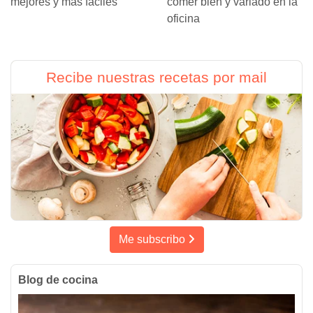
mejores y más fáciles
comer bien y variado en la
oficina
Recibe nuestras recetas por mail
Me subscribo
Blog de cocina