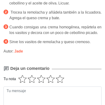
cebollino y el aceite de oliva. Licuar.
Trocea la remolacha y añádela también a la licuadora.
Agrega el queso crema y bate.
Cuando consigas una crema homogénea, repártela en
los vasitos y decora con un poco de cebollino picado.
Sirve los vasitos de remolacha y queso cremoso.
Autor:
Jade
Deja un comentario
Tu nota