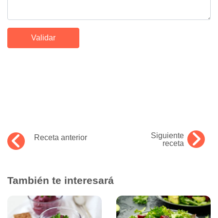
Siguiente
Receta anterior
receta
También te interesará