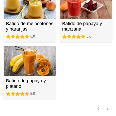
Batido de melocotones
Batido de papaya y
y naranjas
manzana
5,0
5,0
Batido de papaya y
plátano
5,0