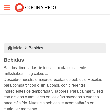
COCINA RICO
Inicio
Bebidas
Bebidas
Batidos, limonadas, té fríos, chocolates caliente,
milkshakes, mug cakes ...
Descubre nuestras mejores recetas de bebidas. Recetas
para compartir con o sin alcohol, con diferentes
ingredientes de temporada y sabores. Para calmar tu sed
con amigos o familiares en los días soleados o cuando
hace más frío. Nuestras bebidas te acompañarán en
cualquier momento.