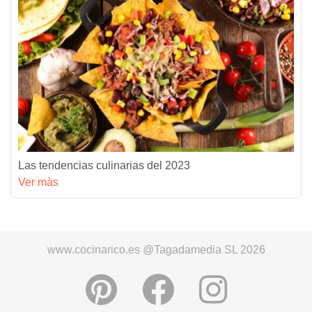
Las tendencias culinarias del 2023
Ver màs
www.cocinarico.es @Tagadamedia SL 2026