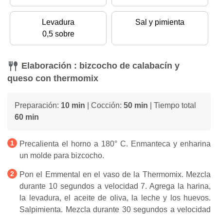
Levadura
Sal y pimienta
0,5 sobre
Elaboración : bizcocho de calabacín y
queso con thermomix
Preparación:
10 min
| Cocción:
50 min
| Tiempo total
60 min
Precalienta el horno a 180° C. Enmanteca y enharina
un molde para bizcocho.
Pon el Emmental en el vaso de la Thermomix. Mezcla
durante 10 segundos a velocidad 7. Agrega la harina,
la levadura, el aceite de oliva, la leche y los huevos.
Salpimienta. Mezcla durante 30 segundos a velocidad