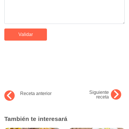
Siguiente
Receta anterior
receta
También te interesará