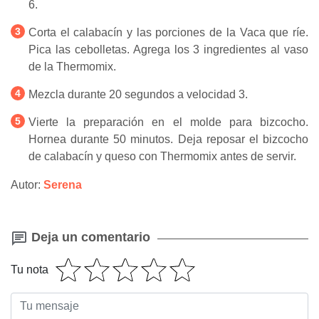
6.
Corta el calabacín y las porciones de la Vaca que ríe.
Pica las cebolletas. Agrega los 3 ingredientes al vaso
de la Thermomix.
Mezcla durante 20 segundos a velocidad 3.
Vierte la preparación en el molde para bizcocho.
Hornea durante 50 minutos. Deja reposar el bizcocho
de calabacín y queso con Thermomix antes de servir.
Autor:
Serena
Deja un comentario
Tu nota