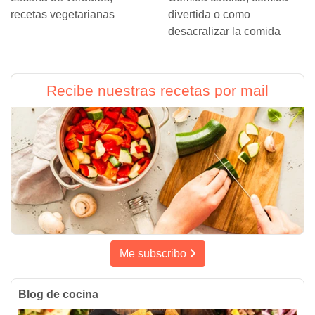
recetas vegetarianas
divertida o como
desacralizar la comida
Recibe nuestras recetas por mail
Me subscribo
Blog de cocina