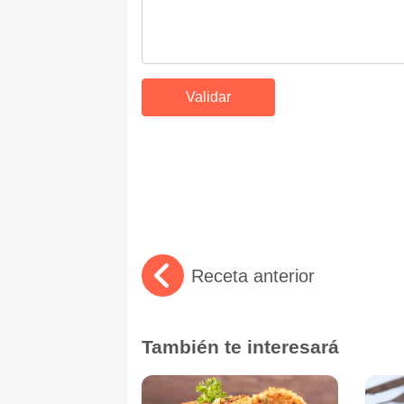
Receta anterior
También te interesará