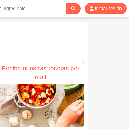
Iniciar sesión
Recibe nuestras recetas por
mail