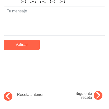
Siguiente
Receta anterior
receta