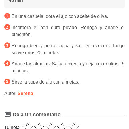
45 min
En una cazuela, dora el ajo con aceite de oliva.
Incorpora el pan duro picado. Rehoga y añade el
pimentón.
Rehoga bien y pon el agua y sal. Deja cocer a fuego
suave unos 20 minutos.
Añade las almejas. Sal y pimienta y deja cocer otros 15
minutos.
Sirve la sopa de ajo con almejas.
Autor:
Serena
Deja un comentario
Tu nota