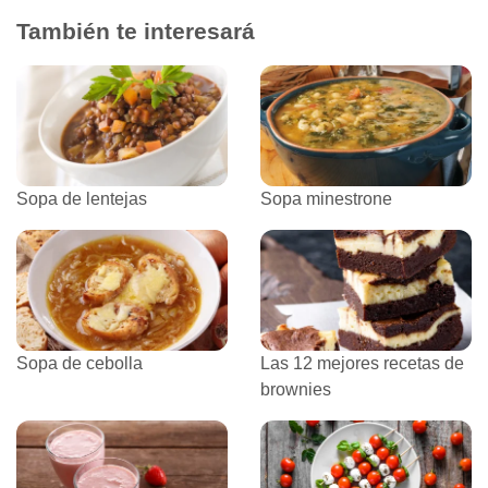
También te interesará
Sopa de lentejas
Sopa minestrone
Sopa de cebolla
Las 12 mejores recetas de
brownies