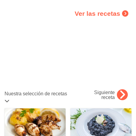
Ver las recetas
Siguiente
Nuestra selección de recetas
receta