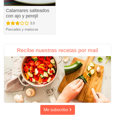
Calamares salteados
con ajo y perejil
3,0
Pescados y mariscos
Recibe nuestras recetas por mail
Me subscribo