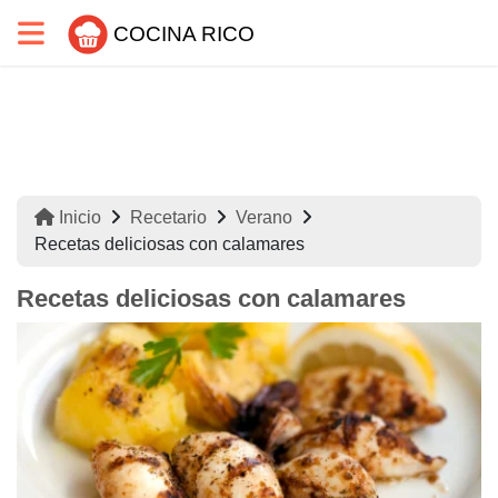
COCINA RICO
Inicio
Recetario
Verano
Recetas deliciosas con calamares
Recetas deliciosas con calamares