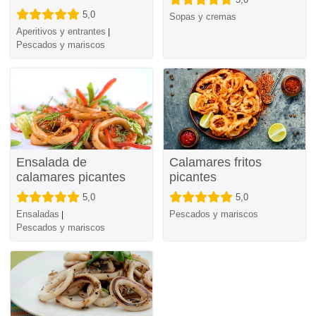
5,0
Sopas y cremas
Aperitivos y entrantes
|
Pescados y mariscos
Ensalada de
Calamares fritos
calamares picantes
picantes
5,0
5,0
Ensaladas
Pescados y mariscos
|
Pescados y mariscos