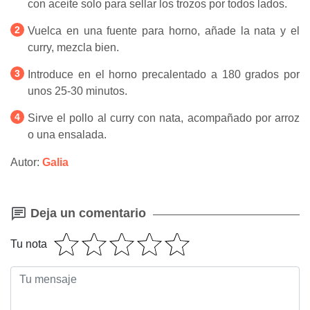
con aceite solo para sellar los trozos por todos lados.
Vuelca en una fuente para horno, añade la nata y el
curry, mezcla bien.
Introduce en el horno precalentado a 180 grados por
unos 25-30 minutos.
Sirve el pollo al curry con nata, acompañado por arroz
o una ensalada.
Autor:
Galia
Deja un comentario
Tu nota