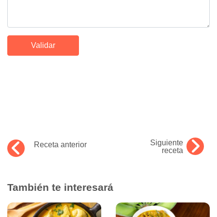
Siguiente
Receta anterior
receta
También te interesará